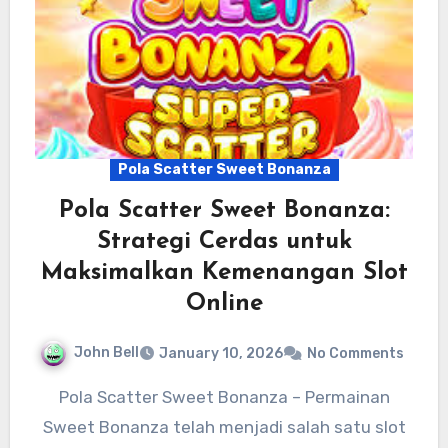
Pola Scatter Sweet Bonanza
Pola Scatter Sweet Bonanza:
Strategi Cerdas untuk
Maksimalkan Kemenangan Slot
Online
John Bell
January 10, 2026
No Comments
Pola Scatter Sweet Bonanza – Permainan
Sweet Bonanza telah menjadi salah satu slot