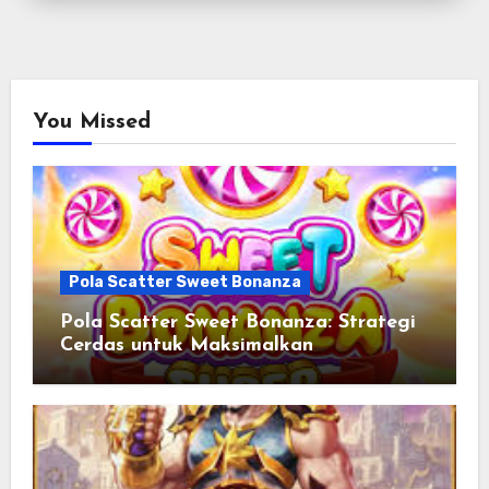
You Missed
Pola Scatter Sweet Bonanza
Pola Scatter Sweet Bonanza: Strategi
Cerdas untuk Maksimalkan
Kemenangan Slot Online