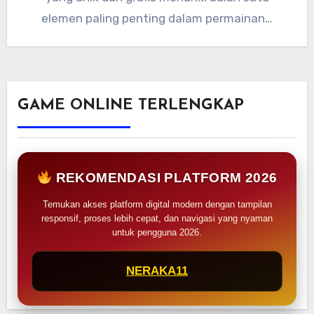
elemen paling penting dalam permainan…
GAME ONLINE TERLENGKAP
REKOMENDASI PLATFORM 2026
Temukan akses platform digital modern dengan tampilan
responsif, proses lebih cepat, dan navigasi yang nyaman
untuk pengguna 2026.
NERAKA11