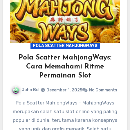
POLA SCATTER MAHJONGWAYS
Pola Scatter MahjongWays:
Cara Memahami Ritme
Permainan Slot
John Bell
December 1, 2025
No Comments
Pola Scatter MahjongWays – MahjongWays
merupakan salah satu slot online yang paling
populer di dunia, terutama karena konsepnya
yang unik dan grafis menarik. Salah satu